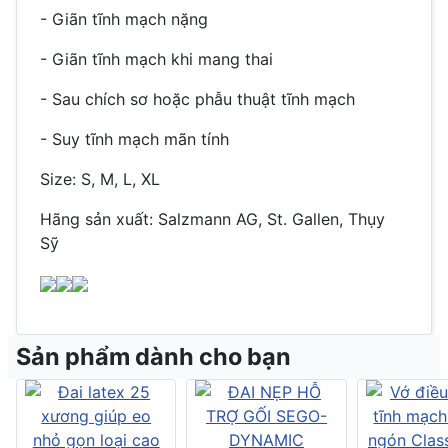
- Giãn tĩnh mạch nặng
- Giãn tĩnh mạch khi mang thai
- Sau chích sơ hoặc phẫu thuật tĩnh mạch
- Suy tĩnh mạch mãn tính
Size: S, M, L, XL
Hãng sản xuất: Salzmann AG, St. Gallen, Thụy
Sỹ
Sản phẩm dành cho bạn