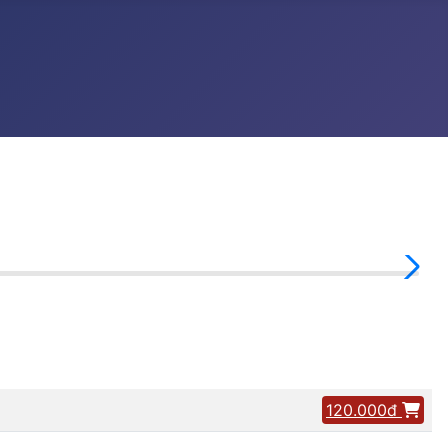
120.000đ