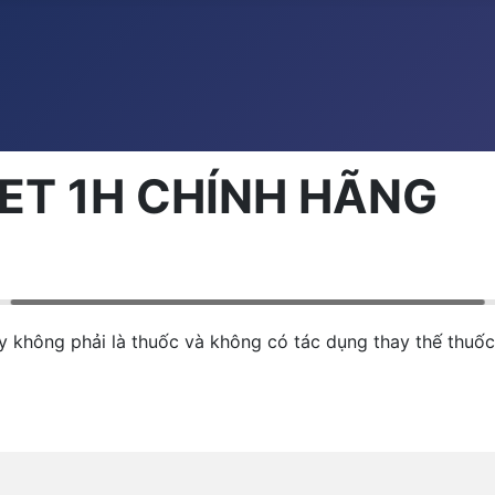
ET 1H CHÍNH HÃNG
không phải là thuốc và không có tác dụng thay thế thu