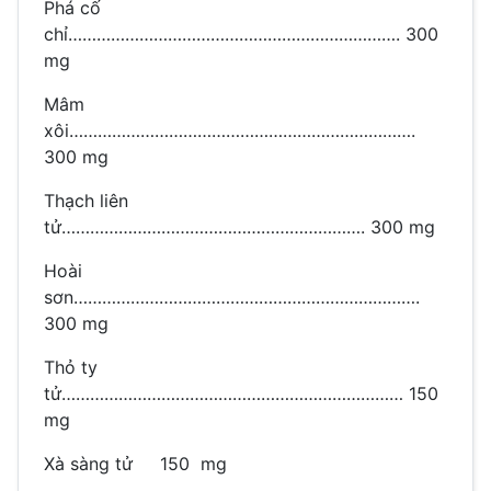
Phá cố
chỉ……………………………………………………………. 300
mg
Mâm
xôi……………………………………………………………….
300 mg
Thạch liên
tử………………………………………………………. 300 mg
Hoài
sơn……………………………………………………………….
300 mg
Thỏ ty
tử……………………………………………………………… 150
mg
Xà sàng tử 150 mg