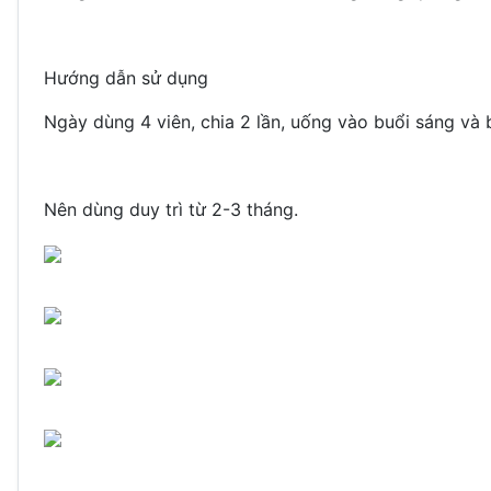
Hướng dẫn sử dụng
Ngày dùng 4 viên, chia 2 lần, uống vào buổi sáng và 
Nên dùng duy trì từ 2-3 tháng.