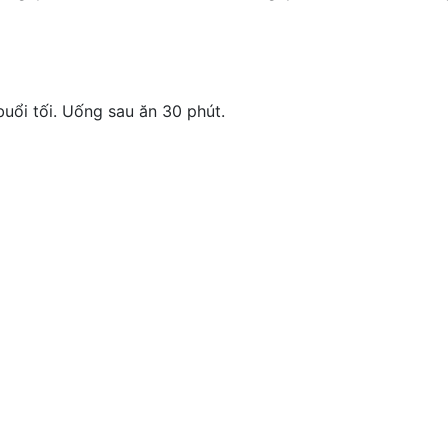
buổi tối. Uống sau ăn 30 phút.