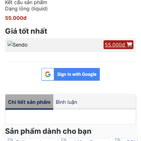
Kết cấu sản phẩm
Dạng lỏng (liquid)
55.000đ
Giá tốt nhất
55.000đ
Chi tiết sản phẩm
Bình luận
Sản phẩm dành cho bạn