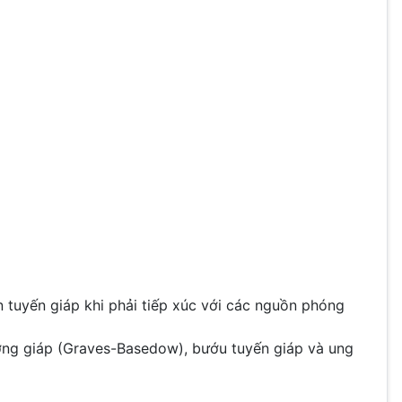
tuyến giáp khi phải tiếp xúc với các nguồn phóng
ường giáp (Graves-Basedow), bướu tuyến giáp và ung