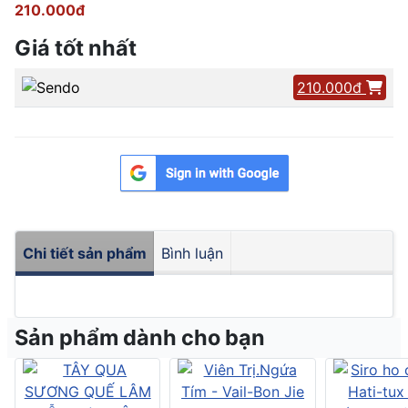
210.000đ
Giá tốt nhất
210.000đ
Chi tiết sản phẩm
Bình luận
Sản phẩm dành cho bạn