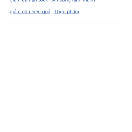
giảm cân hiệu quả
Thực phẩm