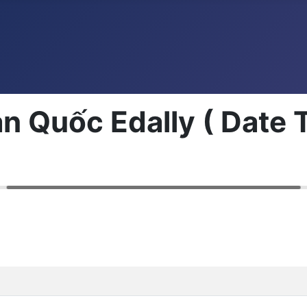
n Quốc Edally ( Date 