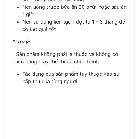
Nên uống trước bữa ăn 30 phút hoặc sau ăn
1 giờ
Nên sử dụng liên tục 1 đợt từ 1 - 3 tháng để
có kết quả tốt
*Lưu ý:
- Sản phẩm không phải là thuốc và không có
chức năng thay thế thuốc chữa bệnh
Tác dụng của sản phẩm tùy thuộc vào sự
hấp thu của từng người