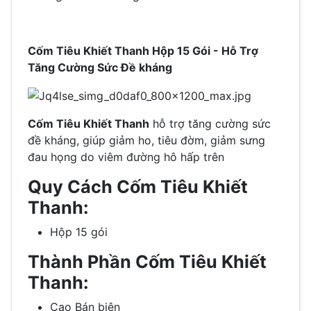
Cốm Tiêu Khiết Thanh Hộp 15 Gói - Hỗ Trợ
Tăng Cường Sức Đề kháng
Cốm Tiêu Khiết Thanh
hỗ trợ tăng cường sức
đề kháng, giúp giảm ho, tiêu đờm, giảm sưng
đau họng do viêm đường hô hấp trên
Quy Cách Cốm Tiêu Khiết
Thanh:
Hộp 15 gói
Thành Phần Cốm Tiêu Khiết
Thanh:
Cao Bán biên