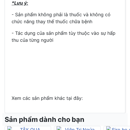
*Lưu ý:
- Sản phẩm không phải là thuốc và không có
chức năng thay thế thuốc chữa bệnh
- Tác dụng của sản phẩm tùy thuộc vào sự hấp
thu của từng người
Xem các sản phẩm khác tại đây:
Sản phẩm dành cho bạn