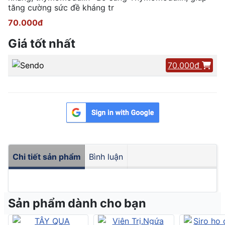
tăng cường sức đề kháng tr
70.000đ
Giá tốt nhất
70.000đ
Chi tiết sản phẩm
Bình luận
Sản phẩm dành cho bạn