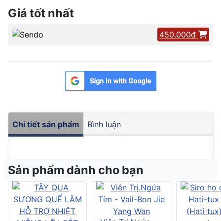
Giá tốt nhất
450.000đ
Chi tiết sản phẩm
Bình luận
Sản phẩm dành cho bạn