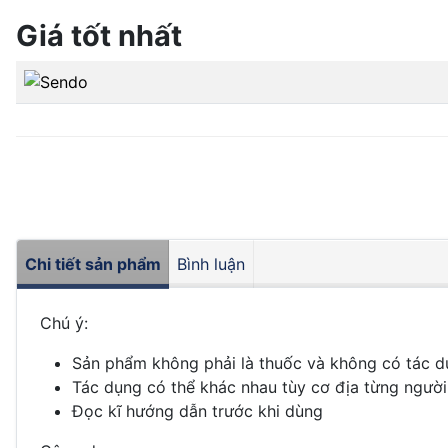
Giá tốt nhất
Chi tiết sản phẩm
Bình luận
Chú ý:
Sản phẩm không phải là thuốc và không có tác d
Tác dụng có thể khác nhau tùy cơ địa từng người
Đọc kĩ hướng dẫn trước khi dùng