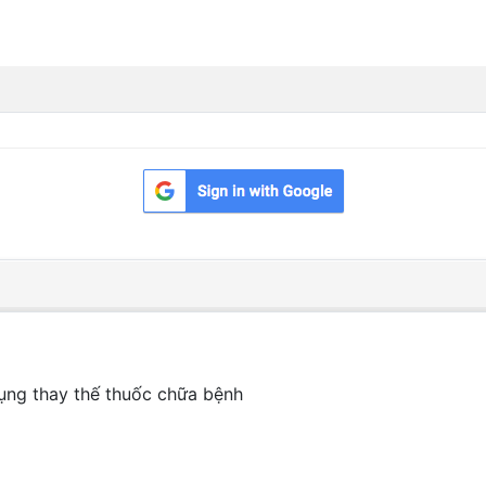
ụng thay thế thuốc chữa bệnh