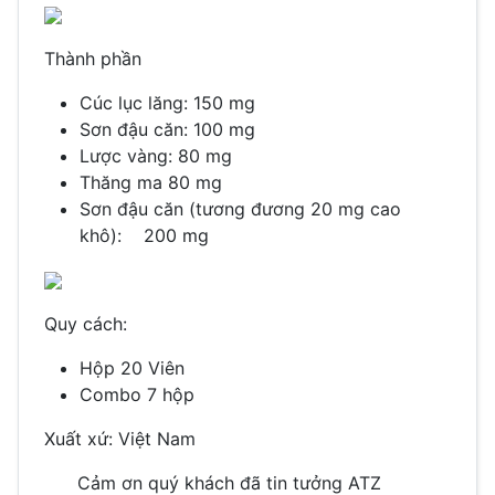
Thành phần
Cúc lục lăng: 150 mg
Sơn đậu căn: 100 mg
Lược vàng: 80 mg
Thăng ma 80 mg
Sơn đậu căn (tương đương 20 mg cao
khô): 200 mg
Quy cách:
Hộp 20 Viên
Combo 7 hộp
Xuất xứ:
Việt Nam
Cảm ơn quý khách đã tin tưởng
ATZ