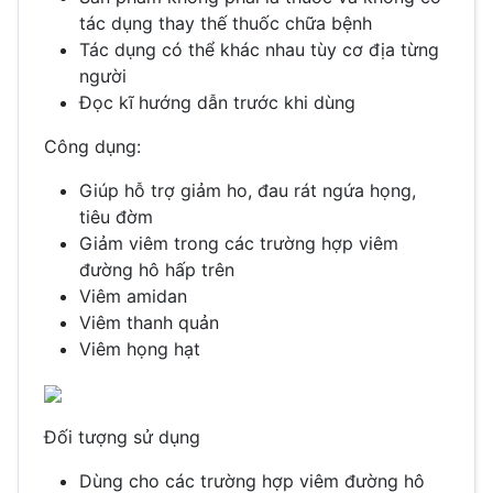
tác dụng thay thế thuốc chữa bệnh
Tác dụng có thể khác nhau tùy cơ địa từng
người
Đọc kĩ hướng dẫn trước khi dùng
Công dụng:
Giúp hỗ trợ giảm ho, đau rát ngứa họng,
tiêu đờm
Giảm viêm trong các trường hợp viêm
đường hô hấp trên
Viêm amidan
Viêm thanh quản
Viêm họng hạt
Đối tượng sử dụng
Dùng cho các trường hợp viêm đường hô