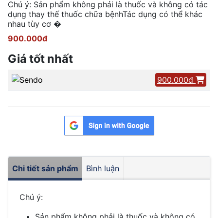
Chú ý: Sản phẩm không phải là thuốc và không có tác
dụng thay thế thuốc chữa bệnhTác dụng có thể khác
nhau tùy cơ �
900.000đ
Giá tốt nhất
900.000đ
Chi tiết sản phẩm
Bình luận
Chú ý:
Sản phẩm không phải là thuốc và không có