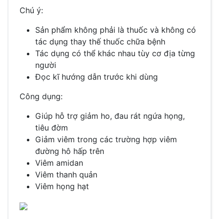
Chú ý:
Sản phẩm không phải là thuốc và không có
tác dụng thay thế thuốc chữa bệnh
Tác dụng có thể khác nhau tùy cơ địa từng
người
Đọc kĩ hướng dẫn trước khi dùng
Công dụng:
Giúp hỗ trợ giảm ho, đau rát ngứa họng,
tiêu đờm
Giảm viêm trong các trường hợp viêm
đường hô hấp trên
Viêm amidan
Viêm thanh quản
Viêm họng hạt