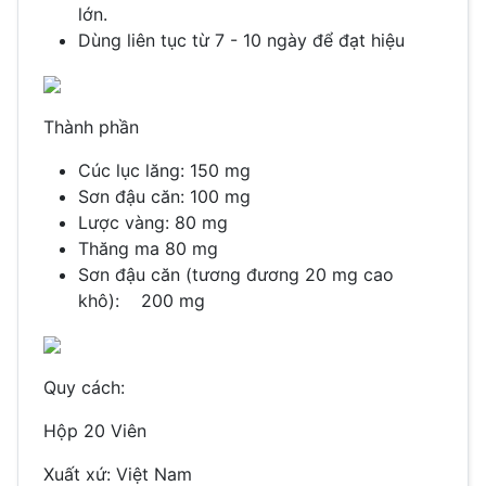
lớn.
Dùng liên tục từ 7 - 10 ngày để đạt hiệu
Thành phần
Cúc lục lăng: 150 mg
Sơn đậu căn: 100 mg
Lược vàng: 80 mg
Thăng ma 80 mg
Sơn đậu căn (tương đương 20 mg cao
khô): 200 mg
Quy cách:
Hộp 20 Viên
Xuất xứ:
Việt Nam