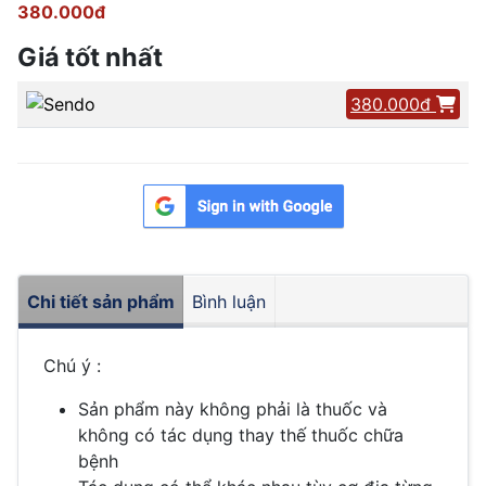
380.000đ
Giá tốt nhất
380.000đ
Chi tiết sản phẩm
Bình luận
Chú ý :
Sản phẩm này không phải là thuốc và
không có tác dụng thay thế thuốc chữa
bệnh