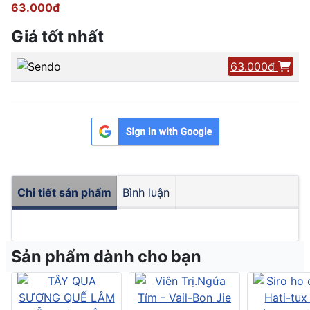
63.000đ
Giá tốt nhất
63.000đ
Chi tiết sản phẩm
Bình luận
Sản phẩm dành cho bạn