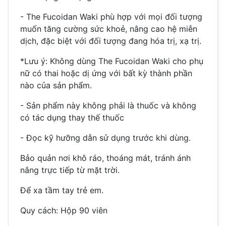
- The Fucoidan Waki phù hợp với mọi đối tượng
muốn tăng cường sức khoẻ, nâng cao hệ miễn
dịch, đặc biệt với đối tượng đang hóa trị, xạ trị.
*Lưu ý: Không dùng The Fucoidan Waki cho phụ
nữ có thai hoặc dị ứng với bất kỳ thành phần
nào của sản phẩm.
- Sản phẩm này không phải là thuốc và không
có tác dụng thay thế thuốc
- Đọc kỹ hưỡng dẫn sử dụng trước khi dùng.
Bảo quản nơi khô ráo, thoáng mát, tránh ánh
nắng trực tiếp từ mặt trời.
Để xa tầm tay trẻ em.
Quy cách: Hộp 90 viên