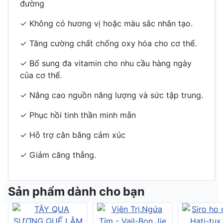
đường
✓ Không có hương vị hoặc màu sắc nhân tạo.
✓ Tăng cường chất chống oxy hóa cho cơ thể.
✓ Bổ sung đa vitamin cho nhu cầu hàng ngày
của cơ thể.
✓ Nâng cao nguồn năng lượng và sức tập trung.
✓ Phục hồi tinh thần minh mẫn
✓ Hỗ trợ cân bằng cảm xúc
✓ Giảm căng thẳng.
Sản phẩm dành cho bạn