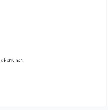
 dễ chịu hơn