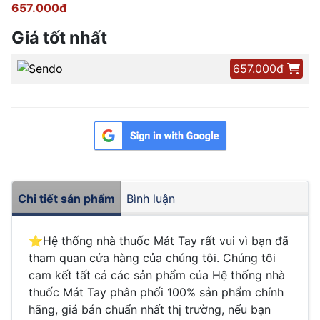
657.000đ
Giá tốt nhất
657.000đ
Chi tiết sản phẩm
Bình luận
⭐️Hệ thống nhà thuốc Mát Tay rất vui vì bạn đã
tham quan cửa hàng của chúng tôi. Chúng tôi
cam kết tất cả các sản phẩm của Hệ thống nhà
thuốc Mát Tay phân phối 100% sản phẩm chính
hãng, giá bán chuẩn nhất thị trường, nếu bạn