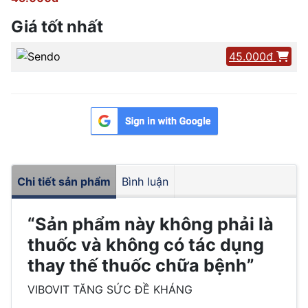
Giá tốt nhất
45.000đ
Chi tiết sản phẩm
Bình luận
“Sản phẩm này không phải là
thuốc và không có tác dụng
thay thế thuốc chữa bệnh”
VIBOVIT TĂNG SỨC ĐỀ KHÁNG