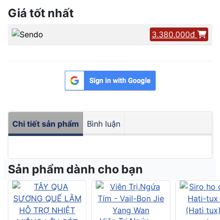
Giá tốt nhất
3.380.000đ
Chi tiết sản phẩm
Bình luận
Sản phẩm dành cho bạn