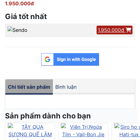
1.950.000đ
Giá tốt nhất
1.950.000đ
Chi tiết sản phẩm
Bình luận
Sản phẩm dành cho bạn