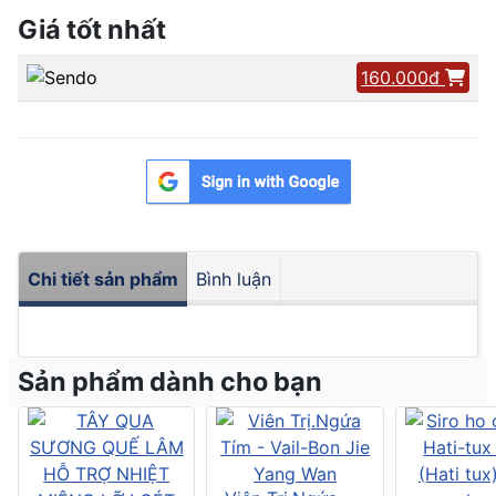
Giá tốt nhất
160.000đ
Chi tiết sản phẩm
Bình luận
Sản phẩm dành cho bạn