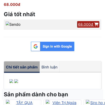
68.000đ
Giá tốt nhất
68.000đ
Chi tiết sản phẩm
Bình luận
Sản phẩm dành cho bạn