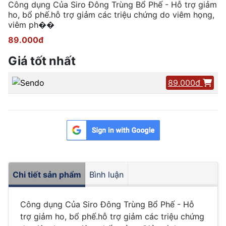
Công dụng Của Siro Đông Trùng Bổ Phế - Hỗ trợ giảm
ho, bổ phế.hỗ trợ giảm các triệu chứng do viêm họng,
viêm ph��
89.000đ
Giá tốt nhất
89.000đ
Chi tiết sản phẩm
Bình luận
Công dụng Của Siro Đông Trùng Bổ Phế - Hỗ
trợ giảm ho, bổ phế.hỗ trợ giảm các triệu chứng