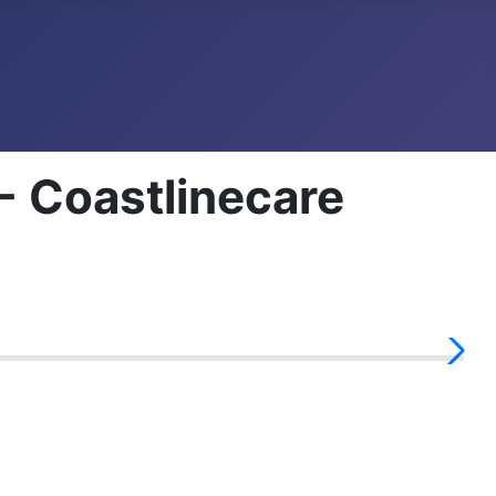
- Coastlinecare