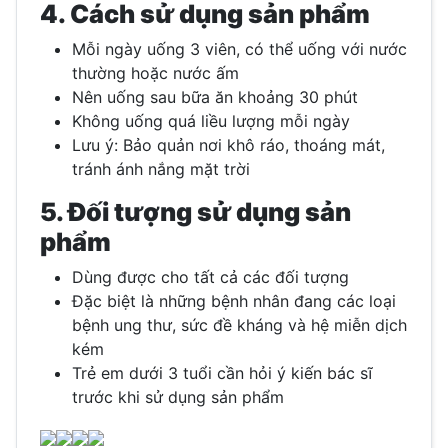
4. Cách sử dụng sản phẩm
Mỗi ngày uống 3 viên, có thể uống với nước
thường hoặc nước ấm
Nên uống sau bữa ăn khoảng 30 phút
Không uống quá liều lượng mỗi ngày
Lưu ý: Bảo quản nơi khô ráo, thoáng mát,
tránh ánh nắng mặt trời
5. Đối tượng sử dụng sản
phẩm
Dùng được cho tất cả các đối tượng
Đặc biệt là những bệnh nhân đang các loại
bệnh ung thư, sức đề kháng và hệ miễn dịch
kém
Trẻ em dưới 3 tuổi cần hỏi ý kiến bác sĩ
trước khi sử dụng sản phẩm