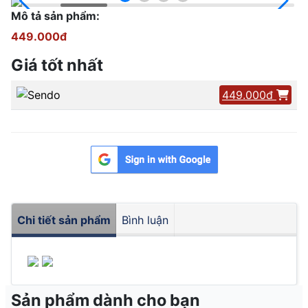
Mô tả sản phẩm:
449.000đ
Giá tốt nhất
449.000đ
Chi tiết sản phẩm
Bình luận
Sản phẩm dành cho bạn