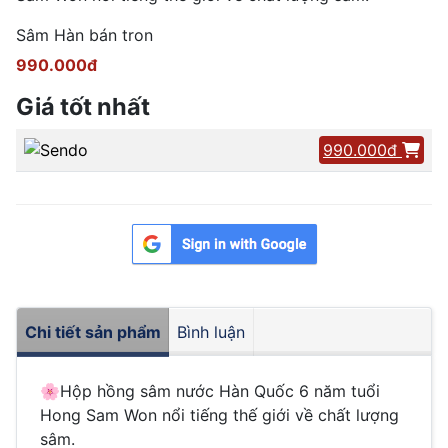
Sâm Hàn bán tron
990.000đ
Giá tốt nhất
990.000đ
Chi tiết sản phẩm
Bình luận
🌸
Hộp hồng sâm nước Hàn Quốc 6 năm tuổi
Hong Sam Won nổi tiếng thế giới về chất lượng
sâm.