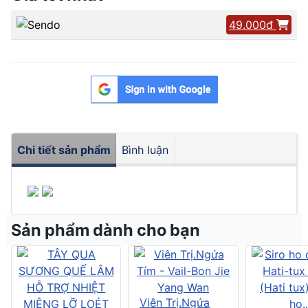
49.000đ
Chi tiết sản phẩm
Bình luận
Sản phẩm dành cho bạn
Viên Trị.Ngứa