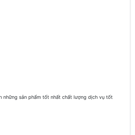
những sản phẩm tốt nhất chất lượng dịch vụ tốt