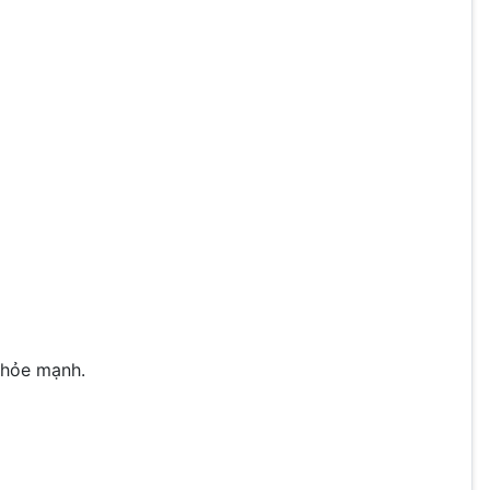
khỏe mạnh.