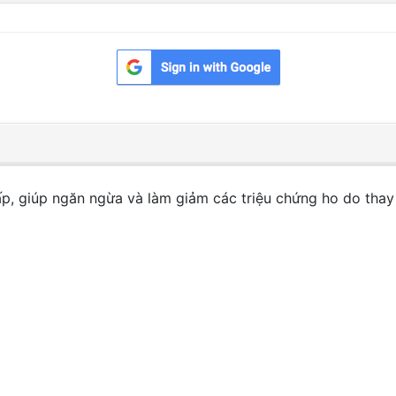
 giúp ngăn ngừa và làm giảm các triệu chứng ho do thay đổ