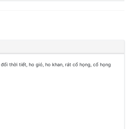
i thời tiết, ho gió, ho khan, rát cổ họng, cổ họng