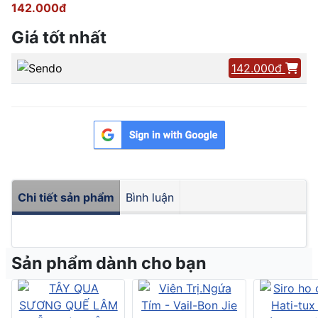
142.000đ
Giá tốt nhất
142.000đ
Chi tiết sản phẩm
Bình luận
Sản phẩm dành cho bạn