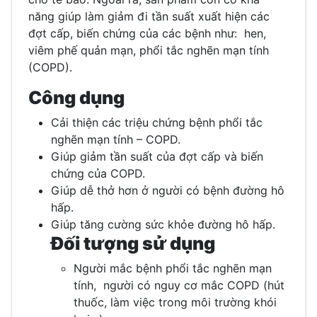
năng giúp làm giảm đi tần suất xuất hiện các
đợt cấp, biến chứng của các bệnh như: hen,
viêm phế quản mạn, phổi tắc nghẽn mạn tính
(COPD).
Công dụng
Cải thiện các triệu chứng bệnh phổi tắc
nghẽn mạn tính – COPD.
Giúp giảm tần suất của đợt cấp và biến
chứng của COPD.
Giúp dễ thở hơn ở người có bệnh đường hô
hấp.
Giúp tăng cường sức khỏe đường hô hấp.
Đối tượng sử dụng
Người mắc bệnh phổi tắc nghẽn mạn
tính, người có nguy cơ mắc COPD (hút
thuốc, làm việc trong môi trường khói