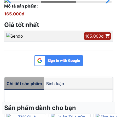
Mô tả sản phẩm:
165.000đ
Giá tốt nhất
165.000đ
Chi tiết sản phẩm
Bình luận
Sản phẩm dành cho bạn