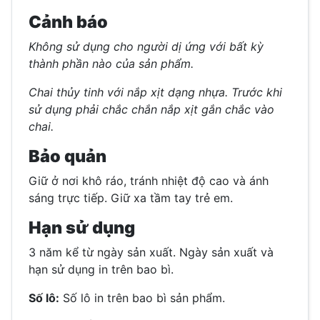
Cảnh báo
Không sử dụng cho người dị ứng với bất kỳ
thành phần nào của sản phẩm.
Chai thủy tinh với nắp xịt dạng nhựa. Trước khi
sử dụng phải chắc chắn nắp xịt gắn chắc vào
chai.
Bảo quản
Giữ ở nơi khô ráo, tránh nhiệt độ cao và ánh
sáng trực tiếp. Giữ xa tầm tay trẻ em.
Hạn sử dụng
3 năm kể từ ngày sản xuất. Ngày sản xuất và
hạn sử dụng in trên bao bì.
Số lô:
Số lô in trên bao bì sản phẩm.