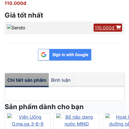
110.000đ
Giá tốt nhất
110.000đ
Chi tiết sản phẩm
Bình luận
Sản phẩm dành cho bạn