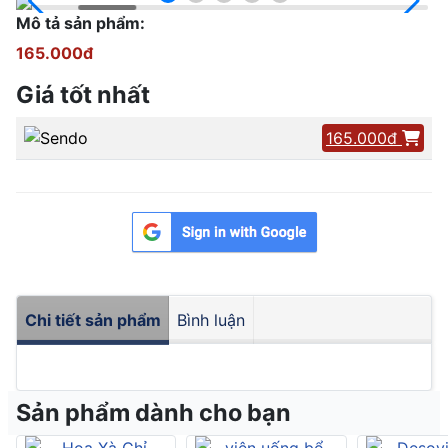
Mô tả sản phẩm:
165.000đ
Giá tốt nhất
165.000đ
Chi tiết sản phẩm
Bình luận
Sản phẩm dành cho bạn