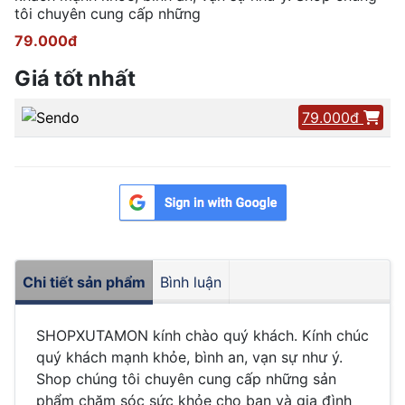
tôi chuyên cung cấp những
79.000đ
Giá tốt nhất
79.000đ
Chi tiết sản phẩm
Bình luận
SHOPXUTAMON kính chào quý khách. Kính chúc
quý khách mạnh khỏe, bình an, vạn sự như ý.
Shop chúng tôi chuyên cung cấp những sản
phẩm chăm sóc sức khỏe cho bạn và gia đình