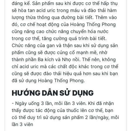
đáng kể. Sản phẩm sau khi được cơ thể hấp thụ
sẽ hòa tan acid uric trong máu và đào thải hàm
lượng thừa thông qua đường bài tiết. Thêm vào
đó, cơ chế hoạt động của Hoàng Thống Phong
cũng nâng cao chức năng chuyển hóa nước
trong cơ thể, tăng cường quá trình bài tiết.
Chức năng của gan và thận sau khi sử dụng sản
phẩm cũng sẽ được củng cố mạnh mẽ, nhờ
thành phần Ba kích và Nhọ nồi. Thế nên, không
chỉ acid uric mà các chất độc khác trong cơ thể
cũng sẽ được đào thải hiệu quả hơn sau khi bạn
đã sử dụng Hoàng Thống Phong.
HƯỚNG DẪN SỬ DỤNG
- Ngày uống 3 lần, mỗi lần 3 viên. Khi đã nhận
thấy được tác động của thuốc lên cơ thể, bạn
có thể duy trì sử dụng sản phẩm 2 lần/ngày, mỗi
lần 3 viên