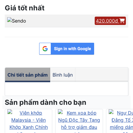
Giá tốt nhất
420.000đ
Chi tiết sản phẩm
Bình luận
Sản phẩm dành cho bạn