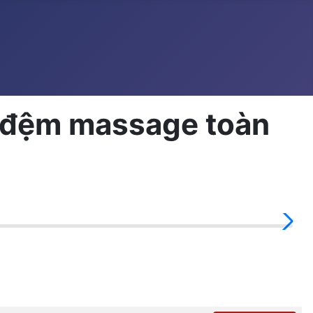
] đệm massage toàn