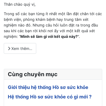
Thân chào quý vị,
Trong số các bạn từng ít nhất một lần đặt chân tới các
bệnh viện, phòng khám bệnh hay trung tâm xét
nghiệm nào đó. Nhưng câu hỏi luôn đặt ra trong đầu
sau khi các bạn rời khỏi nơi ấy với một kết quả xét
nghiệm: "
Mình sẽ làm gì với kết quả này?
".
Xem thêm...
Cùng chuyên mục
Giới thiệu hệ thống Hồ sơ sức khỏe
Hệ thống Hồ sơ sức khỏe có gì mới ?