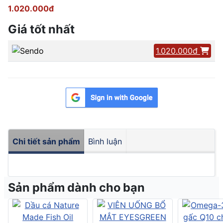
1.020.000đ
Giá tốt nhất
1.020.000đ
Chi tiết sản phẩm
Bình luận
Sản phẩm dành cho bạn