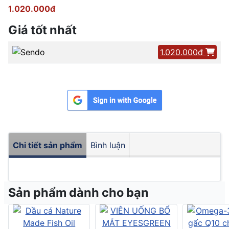
1.020.000đ
Giá tốt nhất
1.020.000đ
Chi tiết sản phẩm
Bình luận
Sản phẩm dành cho bạn