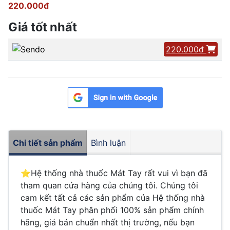
220.000đ
Giá tốt nhất
220.000đ
Chi tiết sản phẩm
Bình luận
⭐️Hệ thống nhà thuốc Mát Tay rất vui vì bạn đã
tham quan cửa hàng của chúng tôi. Chúng tôi
cam kết tất cả các sản phẩm của Hệ thống nhà
thuốc Mát Tay phân phối 100% sản phẩm chính
hãng, giá bán chuẩn nhất thị trường, nếu bạn